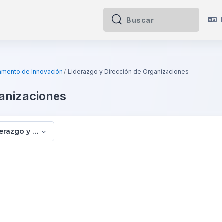
Buscar
Buscar
amento de Innovación
Liderazgo y Dirección de Organizaciones
ganizaciones
erazgo y Dirección de Organizaciones