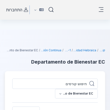
ילוג לתוכן הראשי
התחברות
הצגה או הסתרה של קלט חיפוש
חלון סקירה צדדי
קורסים
Universidad Hebraica
2026-1
Educación Continua
Departamento de Bienestar EC
Departamento de Bienestar EC
חיפוש קורסים
חיפוש קורסים
Departamento de Bienestar EC